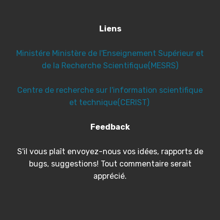
Liens
Ministére Ministère de l'Enseignement Supérieur et
de la Recherche Scientifique(MESRS)
Centre de recherche sur l'information scientifique
et technique(CERIST)
Feedback
S'il vous plaît envoyez-nous vos idées, rapports de
bugs, suggestions! Tout commentaire serait
apprécié.