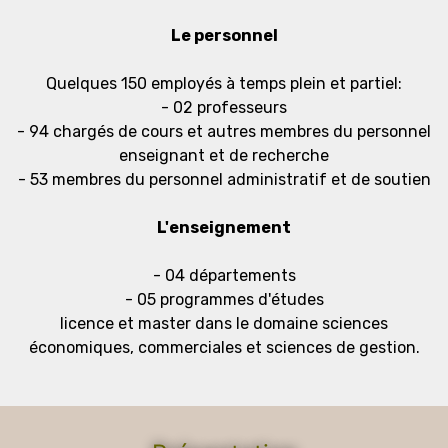
Le personnel
Quelques 150 employés à temps plein et partiel:
- 02 professeurs
- 94 chargés de cours et autres membres du personnel
enseignant et de recherche
- 53 membres du personnel administratif et de soutien
L'enseignement
- 04 départements
- 05 programmes d'études
licence et master dans le domaine sciences
économiques, commerciales et sciences de gestion.