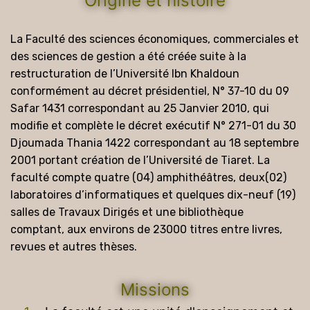
Origine et histoire
La Faculté des sciences économiques, commerciales et
des sciences de gestion a été créée suite à la
restructuration de l’Université Ibn Khaldoun
conformément au décret présidentiel, N° 37-10 du 09
Safar 1431 correspondant au 25 Janvier 2010, qui
modifie et complète le décret exécutif N° 271-01 du 30
Djoumada Thania 1422 correspondant au 18 septembre
2001 portant création de l’Université de Tiaret. La
faculté compte quatre (04) amphithéâtres, deux(02)
laboratoires d’informatiques et quelques dix-neuf (19)
salles de Travaux Dirigés et une bibliothèque
comptant, aux environs de 23000 titres entre livres,
revues et autres thèses.
Missions