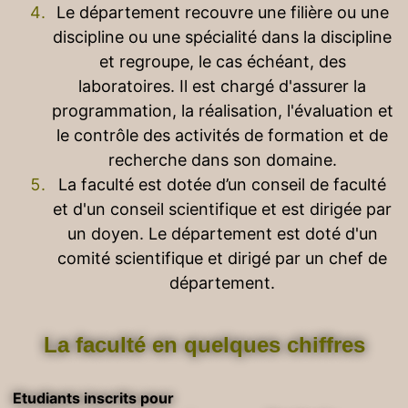
Le département recouvre une filière ou une
discipline ou une spécialité dans la discipline
et regroupe, le cas échéant, des
laboratoires. Il est chargé d'assurer la
programmation, la réalisation, l'évaluation et
le contrôle des activités de formation et de
recherche dans son domaine.
La faculté est dotée d’un conseil de faculté
et d'un conseil scientifique et est dirigée par
un doyen. Le département est doté d'un
comité scientifique et dirigé par un chef de
département.
La faculté en quelques chiffres
Etudiants inscrits pour