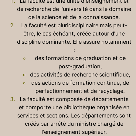
La faculté est une unité d'enseignement et
de recherche de l'université dans le domaine
de la science et de la connaissance.
La faculté est pluridisciplinaire mais peut-
être, le cas échéant, créée autour d'une
discipline dominante. Elle assure notamment
:
des formations de graduation et de
post-graduation,
des activités de recherche scientifique,
des actions de formation continue, de
perfectionnement et de recyclage.
La faculté est composée de départements
et comporte une bibliothèque organisée en
services et sections. Les départements sont
créés par arrêté du ministre chargé de
l'enseignement supérieur.