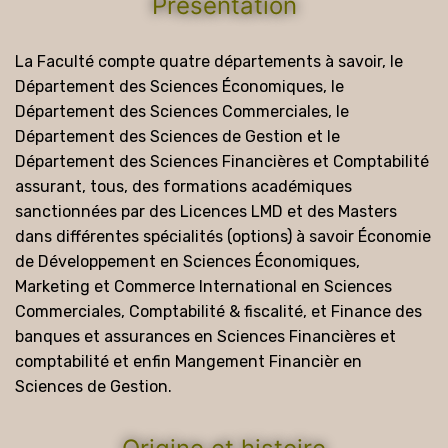
Présentation
La Faculté compte quatre départements à savoir, le
Département des Sciences Économiques, le
Département des Sciences Commerciales, le
Département des Sciences de Gestion et le
Département des Sciences Financières et Comptabilité
assurant, tous, des formations académiques
sanctionnées par des Licences LMD et des Masters
dans différentes spécialités (options) à savoir Économie
de Développement en Sciences Économiques,
Marketing et Commerce International en Sciences
Commerciales, Comptabilité & fiscalité, et Finance des
banques et assurances en Sciences Financières et
comptabilité et enfin Mangement Financièr en
Sciences de Gestion.