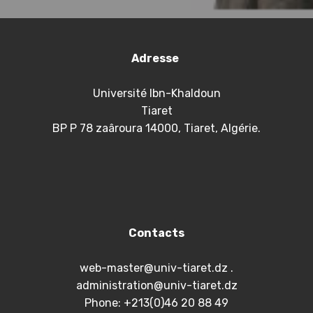
Adresse
Université Ibn-Khaldoun
Tiaret
BP P 78 zaâroura 14000, Tiaret, Algérie.
Contacts
web-master@univ-tiaret.dz .
administration@univ-tiaret.dz
Phone: +213(0)46 20 88 49