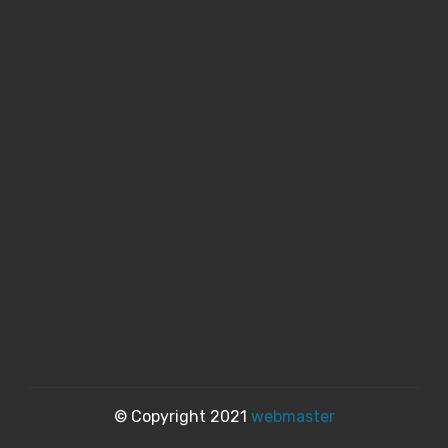
© Copyright 2021
webmaster