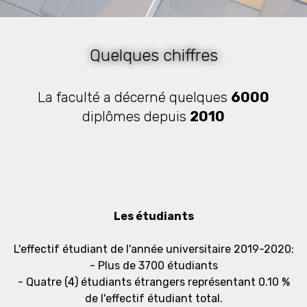
Quelques chiffres
La faculté a décerné quelques
6000
diplômes depuis
2010
Les étudiants
L'effectif étudiant de l'année universitaire 2019-2020:
- Plus de 3700 étudiants
- Quatre (4) étudiants étrangers représentant 0.10 %
de l'effectif étudiant total.