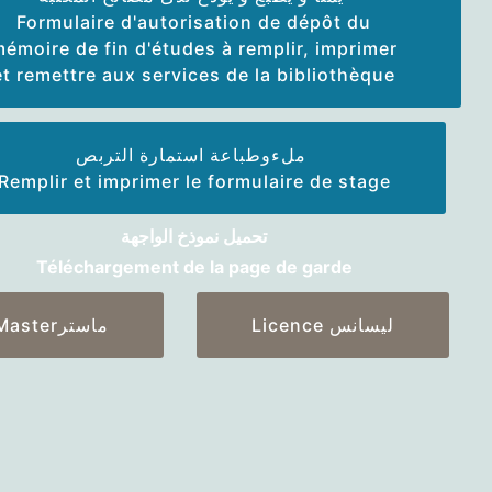
Formulaire d'autorisation de dépôt du
émoire de fin d'études à remplir, imprimer
et remettre aux services de la bibliothèque
ملءوطباعة استمارة التربص
Remplir et imprimer le formulaire de stage
تحميل نموذخ الواجهة
Téléchargement de la page de garde
Licence ليسانس
Masterماستر