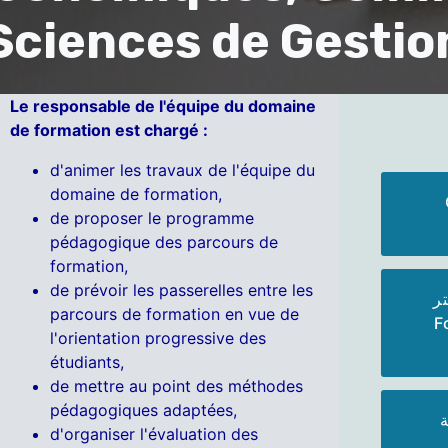
Sciences de Gestio
Le responsable de l'équipe du domaine
de formation est chargé :
d'animer les travaux de l'équipe du
domaine de formation,
de proposer le programme
pédagogique des parcours de
formation,
de prévoir les passerelles entre les
ر
parcours de formation en vue de
F
l'orientation progressive des
étudiants,
de mettre au point des méthodes
pédagogiques adaptées,
d'organiser l'évaluation des