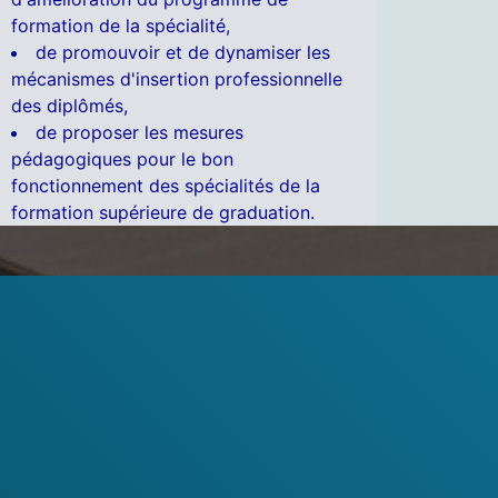
formation de la spécialité,
de promouvoir et de dynamiser les
mécanismes d'insertion professionnelle
des diplômés,
de proposer les mesures
pédagogiques pour le bon
fonctionnement des spécialités de la
formation supérieure de graduation.