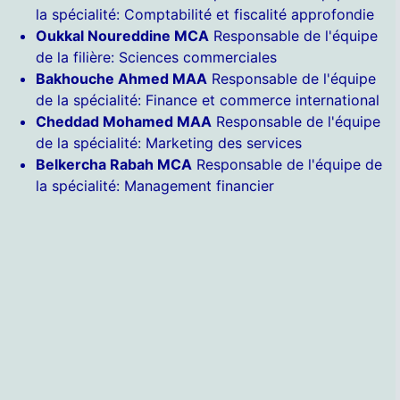
la spécialité: Comptabilité et fiscalité approfondie
Oukkal Noureddine MCA
Responsable de l'équipe
de la filière: Sciences commerciales
Bakhouche Ahmed MAA
Responsable de l'équipe
de la spécialité: Finance et commerce international
Cheddad Mohamed MAA
Responsable de l'équipe
de la spécialité: Marketing des services
Belkercha Rabah MCA
Responsable de l'équipe de
la spécialité: Management financier