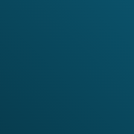
Adresse
Lien