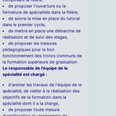
de proposer l'ouverture ou la
fermeture de spécialités dans la filière,
de suivre la mise en place du tutorat
dans le premier cycle,
de mettre en place une démarche de
réalisation et de suivi des stages,
de proposer les mesures
pédagogiques pour le bon
fonctionnement des troncs communs de
la formation supérieure de graduation
Le responsable de l'équipe de la
spécialité est chargé :
d'animer les travaux de l'équipe de la
spécialité, de veiller à la réalisation des
objectifs de la formation dans la
spécialité dont il a la charge,
de proposer toute mesure
d'amélioration du programme de