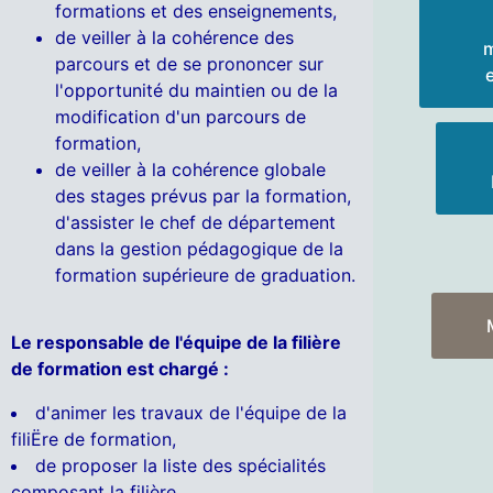
formations et des enseignements,
de veiller à la cohérence des
m
parcours et de se prononcer sur
l'opportunité du maintien ou de la
modification d'un parcours de
formation,
de veiller à la cohérence globale
des stages prévus par la formation,
d'assister le chef de département
dans la gestion pédagogique de la
formation supérieure de graduation.
Le responsable de l'équipe de la filière
de formation est chargé :
d'animer les travaux de l'équipe de la
filiËre de formation,
de proposer la liste des spécialités
composant la filière,